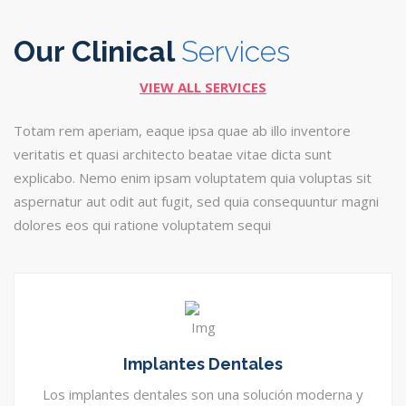
Our Clinical
Services
VIEW ALL SERVICES
Totam rem aperiam, eaque ipsa quae ab illo inventore
veritatis et quasi architecto beatae vitae dicta sunt
explicabo. Nemo enim ipsam voluptatem quia voluptas sit
aspernatur aut odit aut fugit, sed quia consequuntur magni
dolores eos qui ratione voluptatem sequi
Implantes Dentales
Los implantes dentales son una solución moderna y