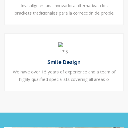
Invisalign es una innovadora alternativa a los
brackets tradicionales para la corrección de proble
Smile Design
We have over 15 years of experience and a team of
highly qualified specialists covering all areas o