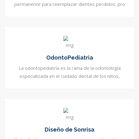
permanente para reemplazar dientes perdidos, pro
OdontoPediatria
La odontopediatría es la rama de la odontología
especializada en el cuidado dental de los niños,
Diseño de Sonrisa