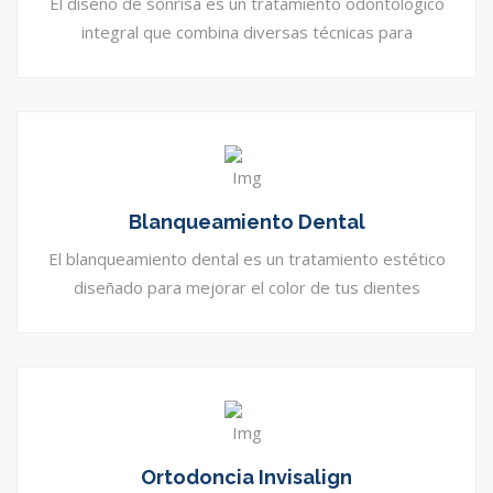
El diseño de sonrisa es un tratamiento odontológico
integral que combina diversas técnicas para
Blanqueamiento Dental
El blanqueamiento dental es un tratamiento estético
diseñado para mejorar el color de tus dientes
Ortodoncia Invisalign