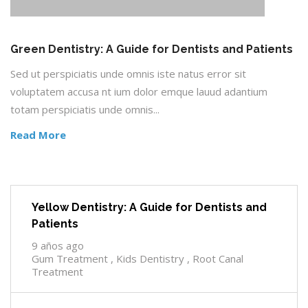
Green Dentistry: A Guide for Dentists and Patients
Sed ut perspiciatis unde omnis iste natus error sit
voluptatem accusa nt ium dolor emque lauud adantium
totam perspiciatis unde omnis...
Read More
Yellow Dentistry: A Guide for Dentists and
Patients
9 años ago
Gum Treatment , Kids Dentistry , Root Canal
Treatment