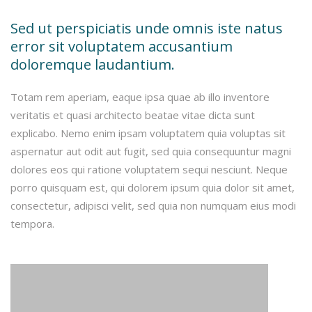
Sed ut perspiciatis unde omnis iste natus
error sit voluptatem accusantium
doloremque laudantium.
Totam rem aperiam, eaque ipsa quae ab illo inventore
veritatis et quasi architecto beatae vitae dicta sunt
explicabo. Nemo enim ipsam voluptatem quia voluptas sit
aspernatur aut odit aut fugit, sed quia consequuntur magni
dolores eos qui ratione voluptatem sequi nesciunt. Neque
porro quisquam est, qui dolorem ipsum quia dolor sit amet,
consectetur, adipisci velit, sed quia non numquam eius modi
tempora.