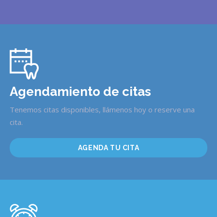
Agendamiento de citas
Tenemos citas disponibles, llámenos hoy o reserve una
cita.
AGENDA TU CITA