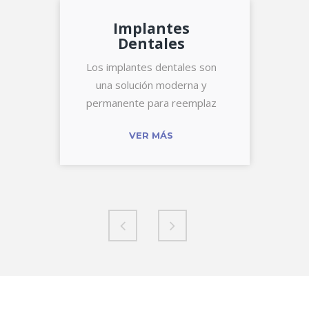
Implantes
Dentales
Los implantes dentales son
una solución moderna y
permanente para reemplaz
VER MÁS