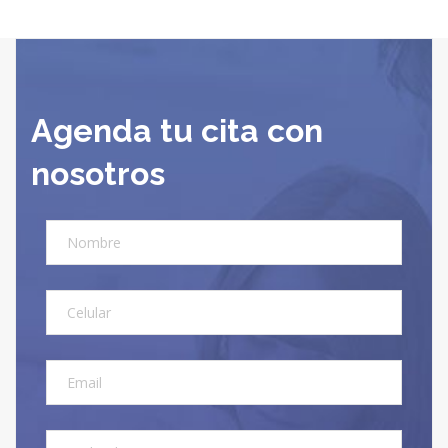
Agenda tu cita con
nosotros