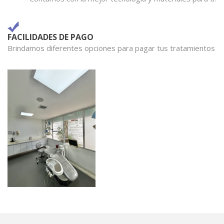
FACILIDADES DE PAGO
Brindamos diferentes opciones para pagar tus tratamientos