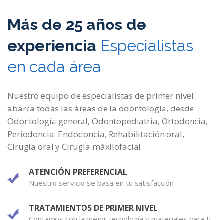
Más de 25 años de
experiencia
Especialistas
en cada área
Nuestro equipo de especialistas de primer nivel
abarca todas las áreas de la odontología, desde
Odontología general, Odontopediatria, Ortodoncia,
Periodoncia, Endodoncia, Rehabilitación oral,
Cirugía oral y Cirugía máxilofacial.
ATENCIÓN PREFERENCIAL
Nuestro servicio se basa en tu satisfacción
TRATAMIENTOS DE PRIMER NIVEL
Contamos con la mejor tecnología y materiales para ti.