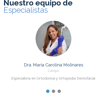
Nuestro equipo de
Especialistas
Dra. Maria Carolina Molinares
Campo
Especialista en Ortodoncia y Ortopedia Dentofacial.