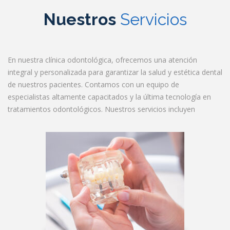
Nuestros
Servicios
En nuestra clínica odontológica, ofrecemos una atención
integral y personalizada para garantizar la salud y estética dental
de nuestros pacientes. Contamos con un equipo de
especialistas altamente capacitados y la última tecnología en
tratamientos odontológicos. Nuestros servicios incluyen